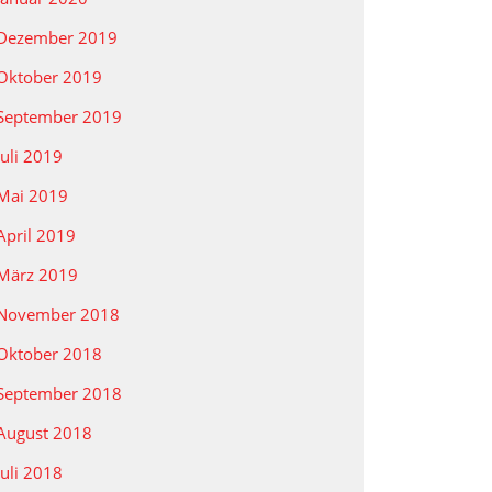
Dezember 2019
Oktober 2019
September 2019
Juli 2019
Mai 2019
April 2019
März 2019
November 2018
Oktober 2018
September 2018
August 2018
Juli 2018