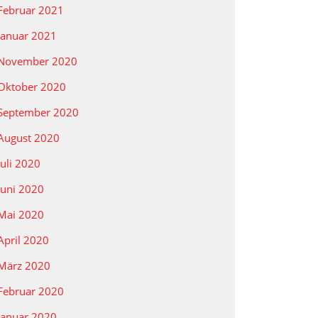
Februar 2021
Januar 2021
November 2020
Oktober 2020
September 2020
August 2020
Juli 2020
Juni 2020
Mai 2020
April 2020
März 2020
Februar 2020
Januar 2020