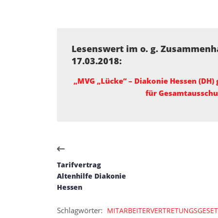
Lesenswert im o. g. Zusammenha
17.03.2018:
„MVG „Lücke“ – Diakonie Hessen (DH)
für Gesamtausschu
Tarifvertrag
Altenhilfe Diakonie
Hessen
Schlagwörter:
MITARBEITERVERTRETUNGSGESET