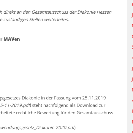
h direkt an den Gesamtausschuss der Diakonie Hessen
 zuständigen Stellen weiterleiten.
er MAVen
gesetzes Diakonie in der Fassung vom 25.11.2019
5-11-2019.pdf
) steht nachfolgend als Download zur
rbeitete rechtliche Bewertung für den Gesamtausschuss
endungsgesetz_Diakonie-2020.pdf
):