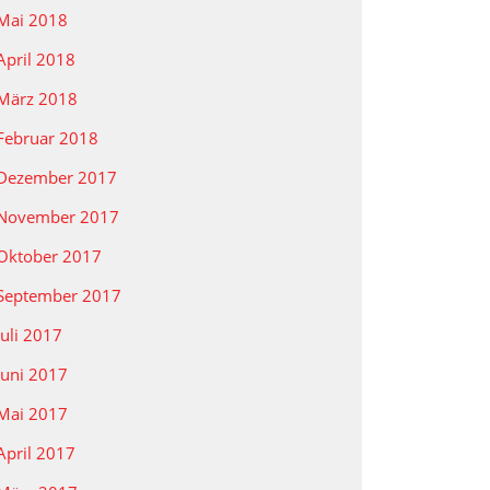
Mai 2018
April 2018
März 2018
Februar 2018
Dezember 2017
November 2017
Oktober 2017
September 2017
Juli 2017
Juni 2017
Mai 2017
April 2017