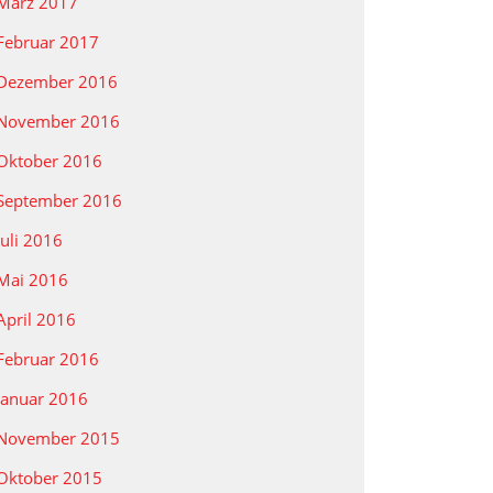
März 2017
Februar 2017
Dezember 2016
November 2016
Oktober 2016
September 2016
Juli 2016
Mai 2016
April 2016
Februar 2016
Januar 2016
November 2015
Oktober 2015