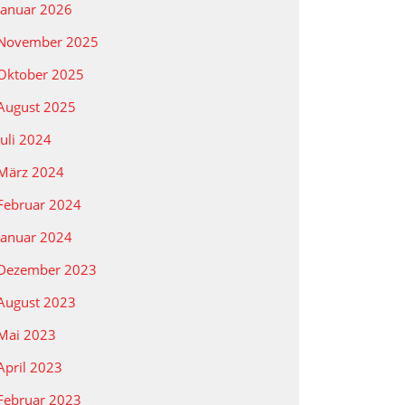
Januar 2026
November 2025
Oktober 2025
August 2025
Juli 2024
März 2024
Februar 2024
Januar 2024
Dezember 2023
August 2023
Mai 2023
April 2023
Februar 2023