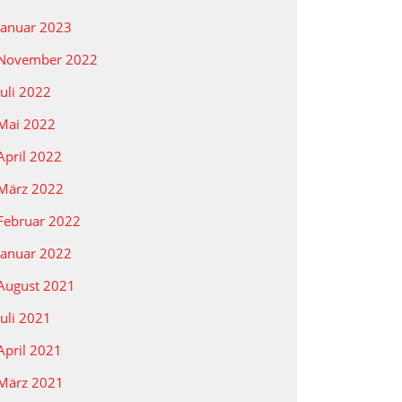
Januar 2023
November 2022
Juli 2022
Mai 2022
April 2022
März 2022
Februar 2022
Januar 2022
August 2021
Juli 2021
April 2021
März 2021