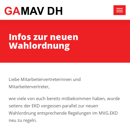
Infos zur neuen
Wahlordnung
Liebe Mitarbeitervertreterinnen und
Mitarbeitervertreter,
wie viele von euch bereits mitbekommen haben, wurde
seitens der EKD vergessen parallel zur neuen
Wahlordnung entsprechende Regelungen im MVG.EKD
neu zu regeln.