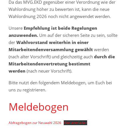
Da das MVG.EKD gegenüber einer Verordnung wie der
Wahlordnung höher zu bewerten ist, kann die neue
Wahlordnung 2026 noch nicht angewendet werden.
Unsere
Empfehlung ist beide Regelungen
anzuwenden.
Um auf der sicheren Seite zu sein, sollte
der
Wahlvorstand weiterhin in einer
Mitarbeitendenversammlung gewählt
werden
(nach alter Vorschrift) und gleichzeitig auch
durch die
Mitarbeitendenvertretung bestimmt
werden
(nach neuer Vorschrift).
Bitte nutzt den folgendem Meldebogen, um Euch bei
uns zu registrieren.
Meldebogen
Abfragebogen zur Neuwahl 2026
Herunterladen