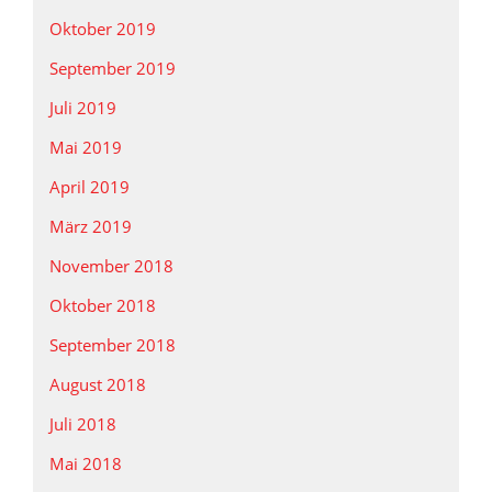
Oktober 2019
September 2019
Juli 2019
Mai 2019
April 2019
März 2019
November 2018
Oktober 2018
September 2018
August 2018
Juli 2018
Mai 2018