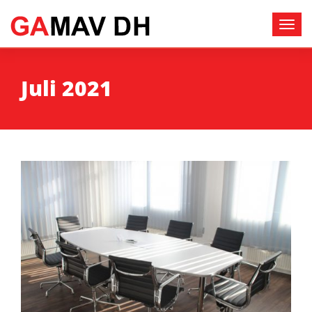
Juli 2021