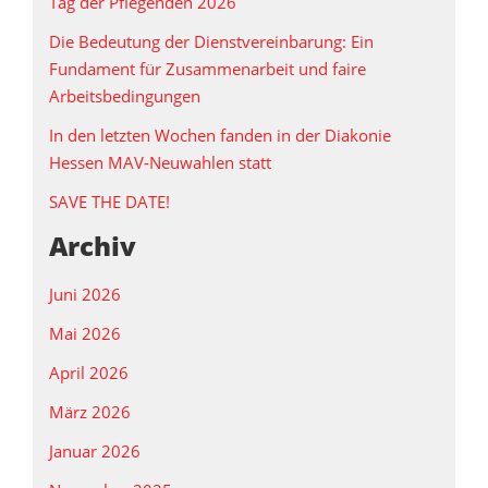
Tag der Pflegenden 2026
Die Bedeutung der Dienstvereinbarung: Ein
Fundament für Zusammenarbeit und faire
Arbeitsbedingungen
In den letzten Wochen fanden in der Diakonie
Hessen MAV‑Neuwahlen statt
SAVE THE DATE!
Archiv
Juni 2026
Mai 2026
April 2026
März 2026
Januar 2026