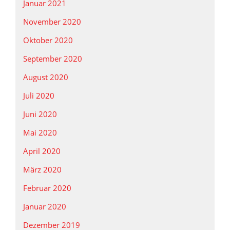
Januar 2021
November 2020
Oktober 2020
September 2020
August 2020
Juli 2020
Juni 2020
Mai 2020
April 2020
März 2020
Februar 2020
Januar 2020
Dezember 2019