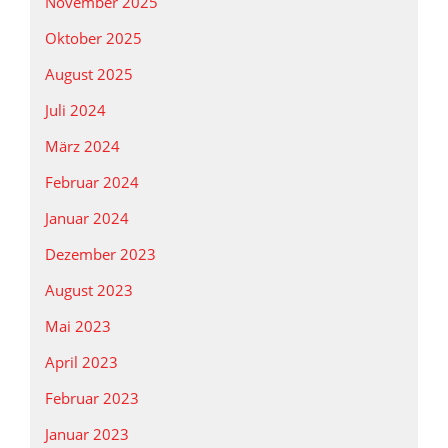
November 2025
Oktober 2025
August 2025
Juli 2024
März 2024
Februar 2024
Januar 2024
Dezember 2023
August 2023
Mai 2023
April 2023
Februar 2023
Januar 2023