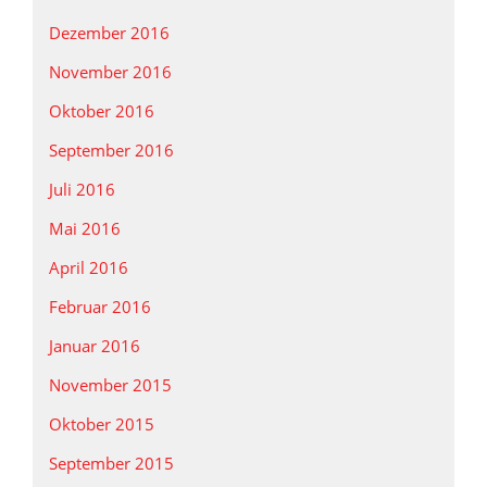
Dezember 2016
November 2016
Oktober 2016
September 2016
Juli 2016
Mai 2016
April 2016
Februar 2016
Januar 2016
November 2015
Oktober 2015
September 2015