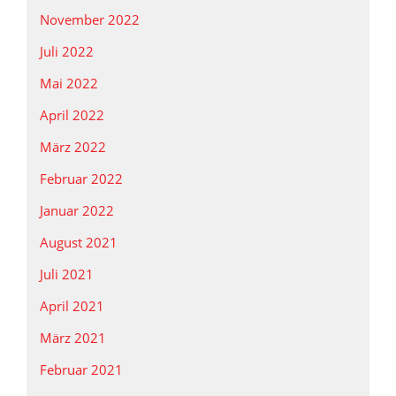
November 2022
Juli 2022
Mai 2022
April 2022
März 2022
Februar 2022
Januar 2022
August 2021
Juli 2021
April 2021
März 2021
Februar 2021