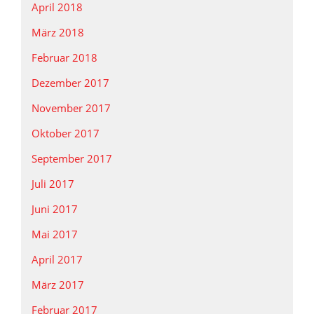
April 2018
März 2018
Februar 2018
Dezember 2017
November 2017
Oktober 2017
September 2017
Juli 2017
Juni 2017
Mai 2017
April 2017
März 2017
Februar 2017