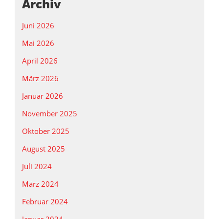
Archiv
Juni 2026
Mai 2026
April 2026
März 2026
Januar 2026
November 2025
Oktober 2025
August 2025
Juli 2024
März 2024
Februar 2024
Januar 2024