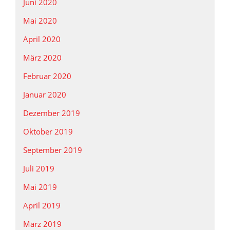
Juni 2020
Mai 2020
April 2020
März 2020
Februar 2020
Januar 2020
Dezember 2019
Oktober 2019
September 2019
Juli 2019
Mai 2019
April 2019
März 2019