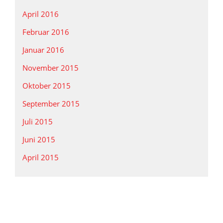
April 2016
Februar 2016
Januar 2016
November 2015
Oktober 2015
September 2015
Juli 2015
Juni 2015
April 2015