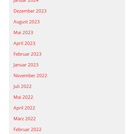
Dezember 2023
August 2023
Mai 2023
April 2023
Februar 2023
Januar 2023
November 2022
Juli 2022
Mai 2022
April 2022
März 2022
Februar 2022