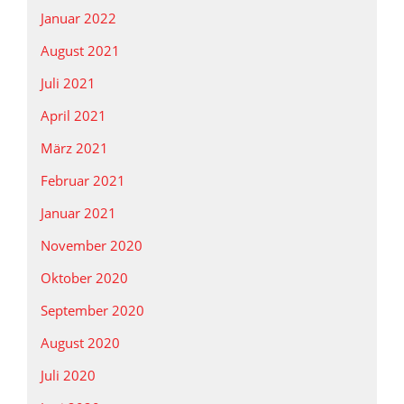
Januar 2022
August 2021
Juli 2021
April 2021
März 2021
Februar 2021
Januar 2021
November 2020
Oktober 2020
September 2020
August 2020
Juli 2020