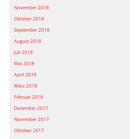
November 2018
Oktober 2018
September 2018
August 2018
Juli 2018
Mai 2018
April 2018
März 2018
Februar 2018
Dezember 2017
November 2017
Oktober 2017