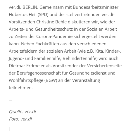
ver.di, BERLIN. Gemeinsam mit Bundesarbeitsminister
Hubertus Heil (SPD) und der stellvertretenden ver.di-
Vorsitzenden Christine Behle diskutieren wir, wie der
Arbeits- und Gesundheitsschutz in der Sozialen Arbeit
zu Zeiten der Corona-Pandemie sichergestellt werden
kann. Neben Fachkräften aus den verschiedenen
Arbeitsfeldern der sozialen Arbeit (wie z.B. Kita, Kinder-,
Jugend- und Familienhilfe, Behindertenhilfe) wird auch
Dietmar Erdmeier als Vorsitzender der Versichertenseite
der Berufsgenossenschaft für Gesundheitsdienst und
Wohlfahrtspflege (BGW) an der Veranstaltung
teilnehmen.
…
Quelle: ver.di
Foto: ver.di