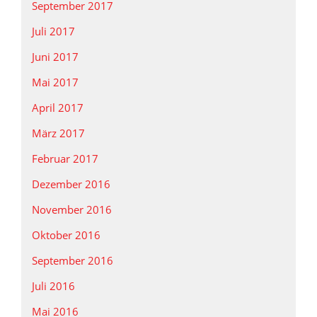
September 2017
Juli 2017
Juni 2017
Mai 2017
April 2017
März 2017
Februar 2017
Dezember 2016
November 2016
Oktober 2016
September 2016
Juli 2016
Mai 2016