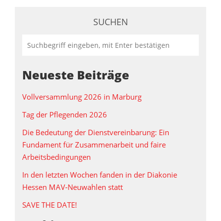
SUCHEN
Neueste Beiträge
Vollversammlung 2026 in Marburg
Tag der Pflegenden 2026
Die Bedeutung der Dienstvereinbarung: Ein
Fundament für Zusammenarbeit und faire
Arbeitsbedingungen
In den letzten Wochen fanden in der Diakonie
Hessen MAV‑Neuwahlen statt
SAVE THE DATE!