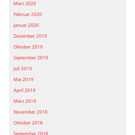
März 2020
Februar 2020
Januar 2020
Dezember 2019
Oktober 2019
September 2019
Juli 2019
Mai 2019
April 2019
März 2019
November 2018
Oktober 2018
September 2018