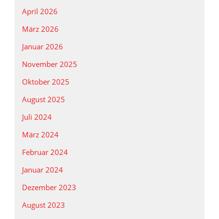
April 2026
März 2026
Januar 2026
November 2025
Oktober 2025
August 2025
Juli 2024
März 2024
Februar 2024
Januar 2024
Dezember 2023
August 2023