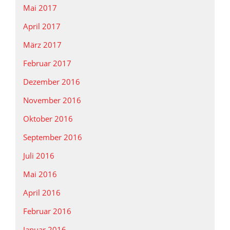
Mai 2017
April 2017
März 2017
Februar 2017
Dezember 2016
November 2016
Oktober 2016
September 2016
Juli 2016
Mai 2016
April 2016
Februar 2016
Januar 2016