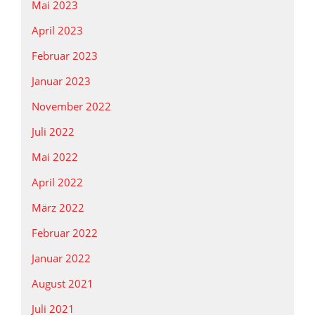
Mai 2023
April 2023
Februar 2023
Januar 2023
November 2022
Juli 2022
Mai 2022
April 2022
März 2022
Februar 2022
Januar 2022
August 2021
Juli 2021