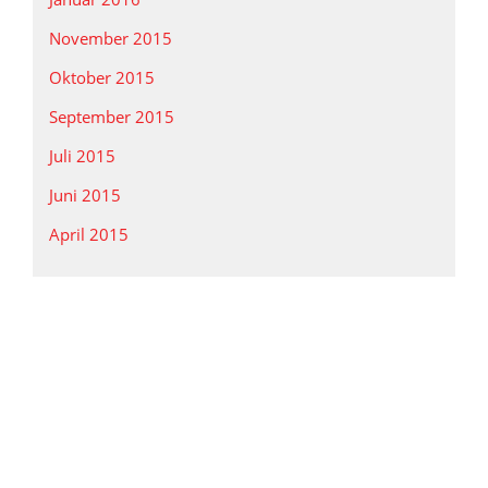
November 2015
Oktober 2015
September 2015
Juli 2015
Juni 2015
April 2015