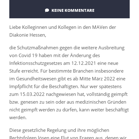
KEINE KOMMENTARE
Liebe Kolleginnen und Kollegen in den MAVen der
Diakonie Hessen,
die Schutzmaßnahmen gegen die weitere Ausbreitung
von Covid 19 haben mit der Änderung des
Infektionsschutzgesetzes am 12.12.2021 eine neue
Stufe erreicht. Für bestimmte Branchen insbesondere
im Gesundheitswesen gibt es ab Mitte März 2022 eine
Impfpflicht für die Beschäftigten. Nur wer spätestens
zum 15.03.2022 nachgewiesen hat, vollständig geimpft
bzw. genesen zu sein oder aus medizinischen Gründen
nicht geimpft werden zu dürfen, kann weiter beschäftigt
werden.
Diese gesetzliche Regelung und ihre möglichen
Rechtsfolgen lösen eine Flut von Fragen aus, denen wir