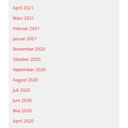
April 2021
März 2021
Februar 2021
Januar 2021
November 2020
Oktober 2020
September 2020
August 2020
Juli 2020
Juni 2020
Mai 2020
April 2020