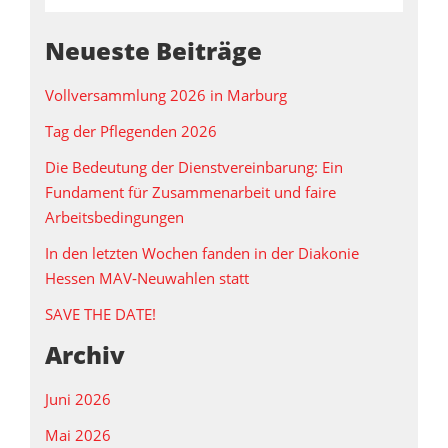
Neueste Beiträge
Vollversammlung 2026 in Marburg
Tag der Pflegenden 2026
Die Bedeutung der Dienstvereinbarung: Ein
Fundament für Zusammenarbeit und faire
Arbeitsbedingungen
In den letzten Wochen fanden in der Diakonie
Hessen MAV‑Neuwahlen statt
SAVE THE DATE!
Archiv
Juni 2026
Mai 2026