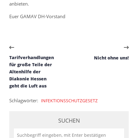
anbieten.
Euer GAMAV DH-Vorstand
Tarifverhandlungen
Nicht ohne uns!
für große Teile der
Altenhilfe der
Diakonie Hessen
geht die Luft aus
Schlagwörter:
INFEKTIONSSCHUTZGESETZ
SUCHEN