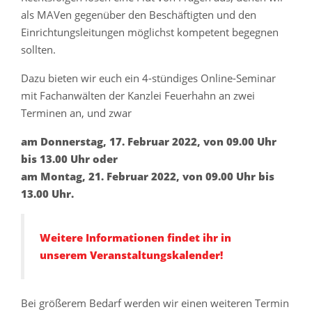
als MAVen gegenüber den Beschäftigten und den
Einrichtungsleitungen möglichst kompetent begegnen
sollten.
Dazu bieten wir euch ein 4-stündiges Online-Seminar
mit Fachanwälten der Kanzlei Feuerhahn an zwei
Terminen an, und zwar
am Donnerstag, 17. Februar 2022, von 09.00 Uhr
bis 13.00 Uhr oder
am Montag, 21. Februar 2022, von 09.00 Uhr bis
13.00 Uhr.
Weitere Informationen findet ihr in
unserem Veranstaltungskalender!
Bei größerem Bedarf werden wir einen weiteren Termin