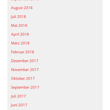
August 2018
Juli 2018
Mai 2018
April 2018
März 2018
Februar 2018
Dezember 2017
November 2017
Oktober 2017
September 2017
Juli 2017
Juni 2017