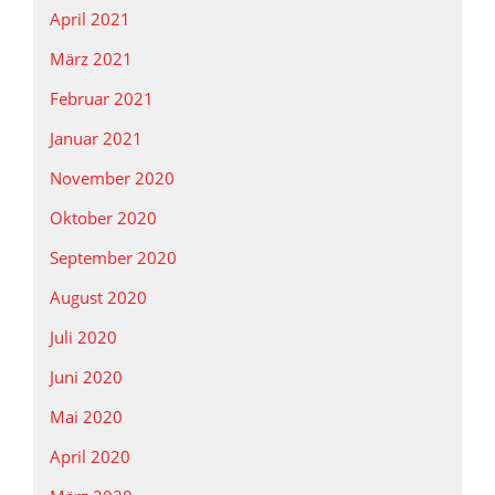
April 2021
März 2021
Februar 2021
Januar 2021
November 2020
Oktober 2020
September 2020
August 2020
Juli 2020
Juni 2020
Mai 2020
April 2020