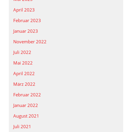
April 2023
Februar 2023
Januar 2023
November 2022
Juli 2022
Mai 2022
April 2022
März 2022
Februar 2022
Januar 2022
August 2021
Juli 2021