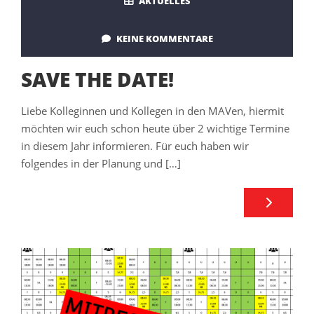
AKTUELLES
KEINE KOMMENTARE
SAVE THE DATE!
Liebe Kolleginnen und Kollegen in den MAVen, hiermit
möchten wir euch schon heute über 2 wichtige Termine
in diesem Jahr informieren. Für euch haben wir
folgendes in der Planung und […]