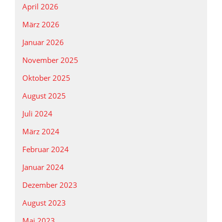
April 2026
März 2026
Januar 2026
November 2025
Oktober 2025
August 2025
Juli 2024
März 2024
Februar 2024
Januar 2024
Dezember 2023
August 2023
Mai 2023