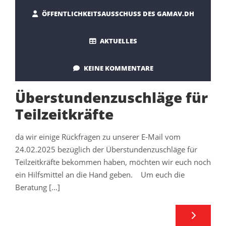
ÖFFENTLICHKEITSAUSSCHUSS DES GAMAV.DH
AKTUELLES
KEINE KOMMENTARE
Überstundenzuschläge für
Teilzeitkräfte
da wir einige Rückfragen zu unserer E-Mail vom
24.02.2025 bezüglich der Überstundenzuschläge für
Teilzeitkräfte bekommen haben, möchten wir euch noch
ein Hilfsmittel an die Hand geben. Um euch die
Beratung […]