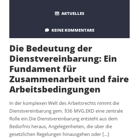
AKTUELLES
KEINE KOMMENTARE
Die Bedeutung der
Dienstvereinbarung: Ein
Fundament für
Zusammenarbeit und faire
Arbeitsbedingungen
In der komplexen Welt des Arbeitsrechts nimmt die
Dienstvereinbarung gem. §36 MVG.EKD eine zentrale
Rolle ein.Die Dienstvereinbarung entsteht aus dem
Bedürfnis heraus, Angelegenheiten, die über die
gesetzlichen Regelungen hinausgehen oder […]