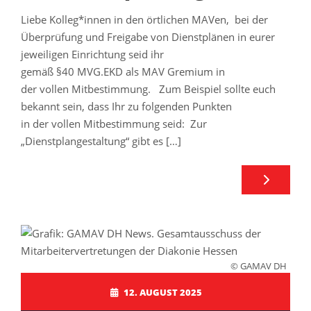
Liebe Kolleg*innen in den örtlichen MAVen, bei der
Überprüfung und Freigabe von Dienstplänen in eurer
jeweiligen Einrichtung seid ihr
gemäß §40 MVG.EKD als MAV Gremium in
der vollen Mitbestimmung. Zum Beispiel sollte euch
bekannt sein, dass Ihr zu folgenden Punkten
in der vollen Mitbestimmung seid: Zur
„Dienstplangestaltung“ gibt es […]
© GAMAV DH
12. AUGUST 2025