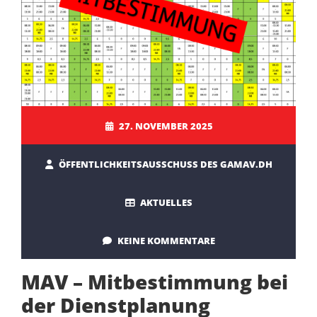
27. NOVEMBER 2025
ÖFFENTLICHKEITSAUSSCHUSS DES GAMAV.DH
AKTUELLES
KEINE KOMMENTARE
MAV – Mitbestimmung bei
der Dienstplanung