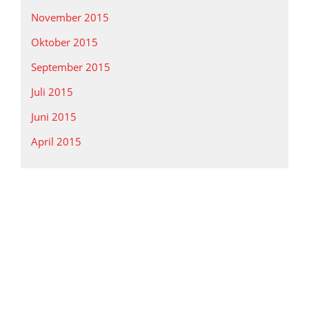
November 2015
Oktober 2015
September 2015
Juli 2015
Juni 2015
April 2015