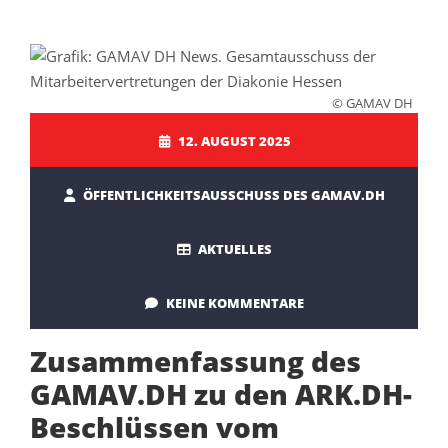
© GAMAV DH
12. AUGUST 2025
ÖFFENTLICHKEITSAUSSCHUSS DES GAMAV.DH
AKTUELLES
KEINE KOMMENTARE
Zusammenfassung des
GAMAV.DH zu den ARK.DH-
Beschlüssen vom