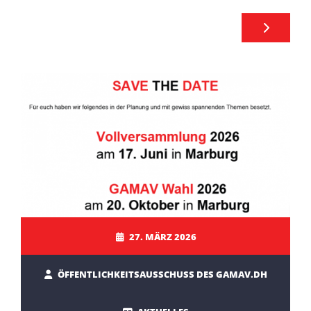
27. MÄRZ 2026
ÖFFENTLICHKEITSAUSSCHUSS DES GAMAV.DH