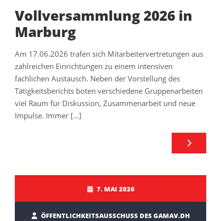
Vollversammlung 2026 in
Marburg
Am 17.06.2026 trafen sich Mitarbeitervertretungen aus
zahlreichen Einrichtungen zu einem intensiven
fachlichen Austausch. Neben der Vorstellung des
Tätigkeitsberichts boten verschiedene Gruppenarbeiten
viel Raum für Diskussion, Zusammenarbeit und neue
Impulse. Immer […]
7. MAI 2026
ÖFFENTLICHKEITSAUSSCHUSS DES GAMAV.DH