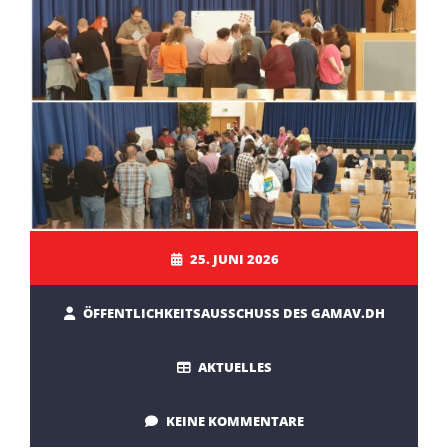
25. JUNI 2026
ÖFFENTLICHKEITSAUSSCHUSS DES GAMAV.DH
AKTUELLES
KEINE KOMMENTARE