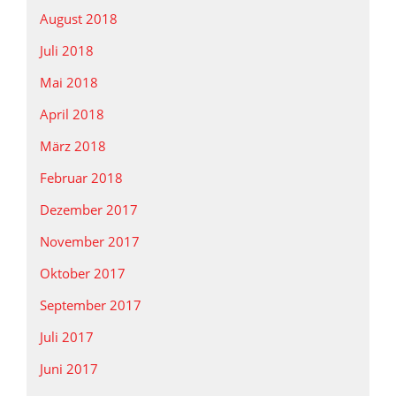
August 2018
Juli 2018
Mai 2018
April 2018
März 2018
Februar 2018
Dezember 2017
November 2017
Oktober 2017
September 2017
Juli 2017
Juni 2017