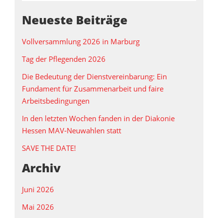
Neueste Beiträge
Vollversammlung 2026 in Marburg
Tag der Pflegenden 2026
Die Bedeutung der Dienstvereinbarung: Ein
Fundament für Zusammenarbeit und faire
Arbeitsbedingungen
In den letzten Wochen fanden in der Diakonie
Hessen MAV‑Neuwahlen statt
SAVE THE DATE!
Archiv
Juni 2026
Mai 2026