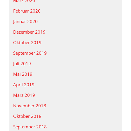
März 2020
Februar 2020
Januar 2020
Dezember 2019
Oktober 2019
September 2019
Juli 2019
Mai 2019
April 2019
März 2019
November 2018
Oktober 2018
September 2018