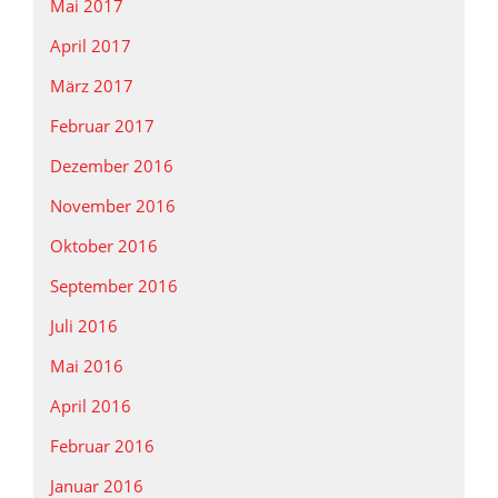
Mai 2017
April 2017
März 2017
Februar 2017
Dezember 2016
November 2016
Oktober 2016
September 2016
Juli 2016
Mai 2016
April 2016
Februar 2016
Januar 2016