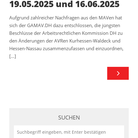
19.05.2025 und 16.06.2025
Aufgrund zahlreicher Nachfragen aus den MAVen hat
sich der GAMAV.DH dazu entschlossen, die jüngsten
Beschlüsse der Arbeitsrechtlichen Kommission DH zu
den Änderungen der AVRen Kurhessen-Waldeck und
Hessen-Nassau zusammenzufassen und einzuordnen,
[…]
SUCHEN