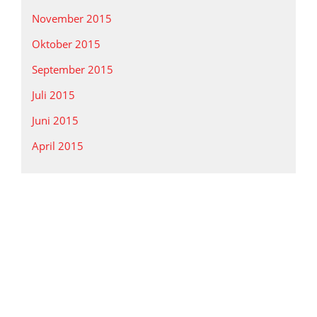
November 2015
Oktober 2015
September 2015
Juli 2015
Juni 2015
April 2015