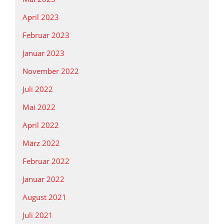
April 2023
Februar 2023
Januar 2023
November 2022
Juli 2022
Mai 2022
April 2022
März 2022
Februar 2022
Januar 2022
August 2021
Juli 2021