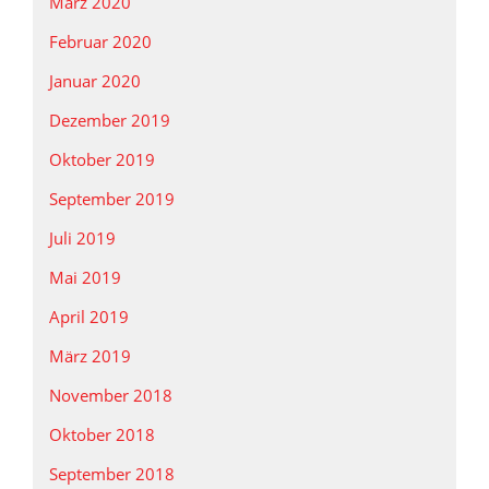
März 2020
Februar 2020
Januar 2020
Dezember 2019
Oktober 2019
September 2019
Juli 2019
Mai 2019
April 2019
März 2019
November 2018
Oktober 2018
September 2018