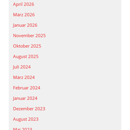
April 2026
März 2026
Januar 2026
November 2025
Oktober 2025
August 2025
Juli 2024
März 2024
Februar 2024
Januar 2024
Dezember 2023
August 2023
Mai 2023