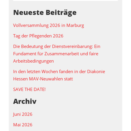
Neueste Beiträge
Vollversammlung 2026 in Marburg
Tag der Pflegenden 2026
Die Bedeutung der Dienstvereinbarung: Ein
Fundament für Zusammenarbeit und faire
Arbeitsbedingungen
In den letzten Wochen fanden in der Diakonie
Hessen MAV‑Neuwahlen statt
SAVE THE DATE!
Archiv
Juni 2026
Mai 2026