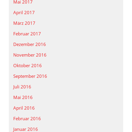
Mai 2017
April 2017
März 2017
Februar 2017
Dezember 2016
November 2016
Oktober 2016
September 2016
Juli 2016
Mai 2016
April 2016
Februar 2016
Januar 2016