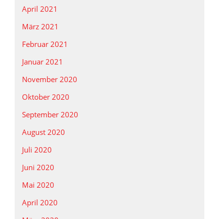
April 2021
März 2021
Februar 2021
Januar 2021
November 2020
Oktober 2020
September 2020
August 2020
Juli 2020
Juni 2020
Mai 2020
April 2020