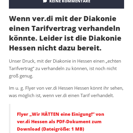
KEINE KOMMENTARE
Wenn ver.di mit der Diakonie
einen Tarifvertrag verhandeln
könnte. Leider ist die Diakonie
Hessen nicht dazu bereit.
Unser Druck, mit der Diakonie in Hessen einen „echten
Tarifvertrag“ zu verhandeln zu können, ist noch nicht
groß genug.
Im u. g. Flyer von ver.di Hessen Hessen könnt ihr sehen,
was möglich ist, wenn ver.di einen Tarif verhandelt.
Flyer „Wir HÄTTEN eine Einigung!“ von
ver.di Hessen als PDF-Dokument zum
Download (Dateigröße: 1 MB)