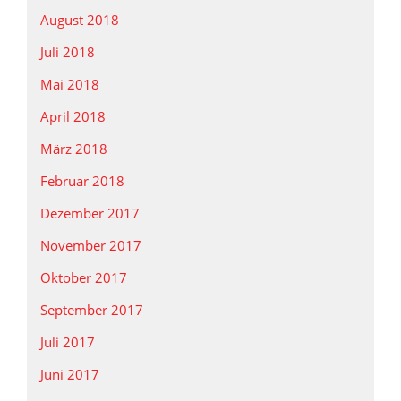
August 2018
Juli 2018
Mai 2018
April 2018
März 2018
Februar 2018
Dezember 2017
November 2017
Oktober 2017
September 2017
Juli 2017
Juni 2017