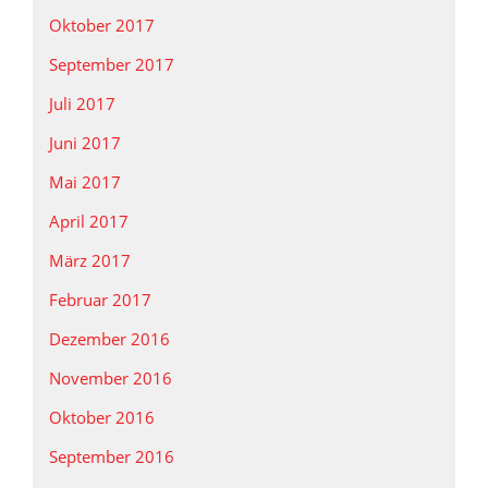
Oktober 2017
September 2017
Juli 2017
Juni 2017
Mai 2017
April 2017
März 2017
Februar 2017
Dezember 2016
November 2016
Oktober 2016
September 2016