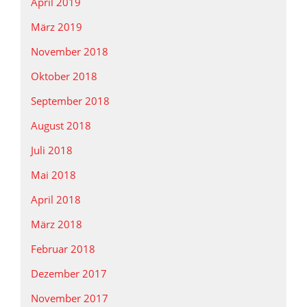
April 2019
März 2019
November 2018
Oktober 2018
September 2018
August 2018
Juli 2018
Mai 2018
April 2018
März 2018
Februar 2018
Dezember 2017
November 2017