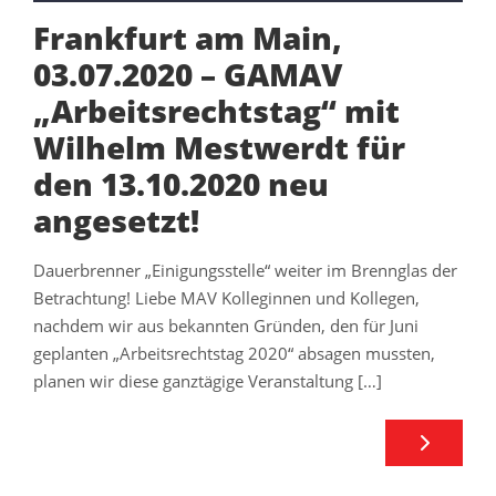
Frankfurt am Main,
03.07.2020 – GAMAV
„Arbeitsrechtstag“ mit
Wilhelm Mestwerdt für
den 13.10.2020 neu
angesetzt!
Dauerbrenner „Einigungsstelle“ weiter im Brennglas der
Betrachtung! Liebe MAV Kolleginnen und Kollegen,
nachdem wir aus bekannten Gründen, den für Juni
geplanten „Arbeitsrechtstag 2020“ absagen mussten,
planen wir diese ganztägige Veranstaltung […]