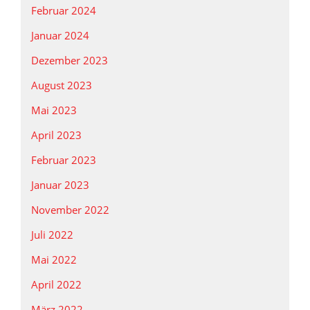
Februar 2024
Januar 2024
Dezember 2023
August 2023
Mai 2023
April 2023
Februar 2023
Januar 2023
November 2022
Juli 2022
Mai 2022
April 2022
März 2022