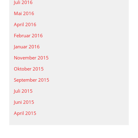
Juli 2016
Mai 2016
April 2016
Februar 2016
Januar 2016
November 2015
Oktober 2015
September 2015
Juli 2015
Juni 2015
April 2015