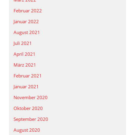
Februar 2022
Januar 2022
August 2021
Juli 2021
April 2021
März 2021
Februar 2021
Januar 2021
November 2020
Oktober 2020
September 2020
August 2020