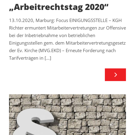
„Arbeitrechtstag 2020“
13.10.2020, Marburg: Focus EINIGUNGSSTELLE – KGH
Richter ermuntert Mitarbeitervertretungen zur Offensive
bei der Inbetriebnahme von betrieblichen
Einigungsstellen gem. dem Mitarbeitervertretungsgesetz
der Ev. Kirche (MVG.EKD) – Erneute Forderung nach
Tarifverträgen in […]