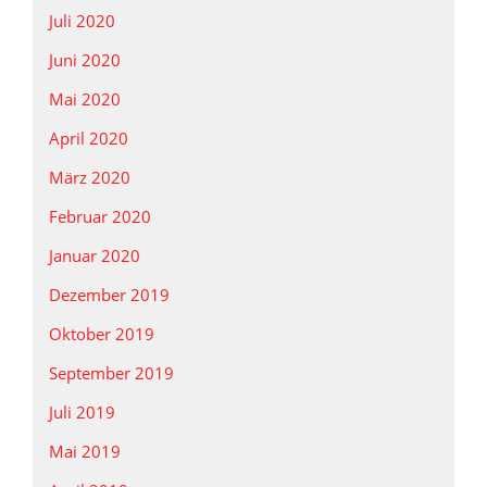
Juli 2020
Juni 2020
Mai 2020
April 2020
März 2020
Februar 2020
Januar 2020
Dezember 2019
Oktober 2019
September 2019
Juli 2019
Mai 2019