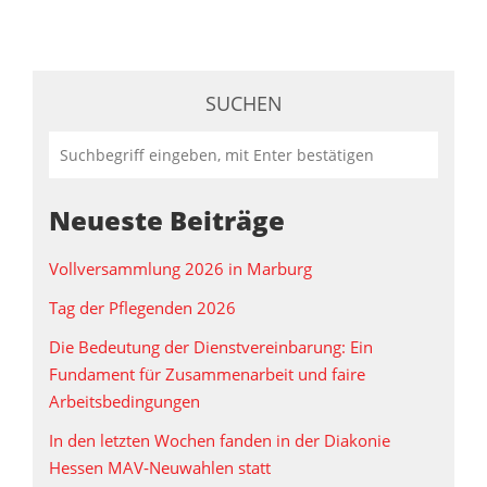
SUCHEN
Neueste Beiträge
Vollversammlung 2026 in Marburg
Tag der Pflegenden 2026
Die Bedeutung der Dienstvereinbarung: Ein
Fundament für Zusammenarbeit und faire
Arbeitsbedingungen
In den letzten Wochen fanden in der Diakonie
Hessen MAV‑Neuwahlen statt