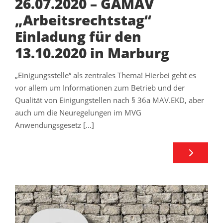
26.07.2020 – GAMAV
„Arbeitsrechtstag“
Einladung für den
13.10.2020 in Marburg
„Einigungsstelle“ als zentrales Thema! Hierbei geht es
vor allem um Informationen zum Betrieb und der
Qualität von Einigungstellen nach § 36a MAV.EKD, aber
auch um die Neuregelungen im MVG
Anwendungsgesetz […]