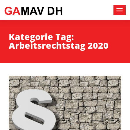
Kategorie Tag:
Arbeitsrechtstag 2020