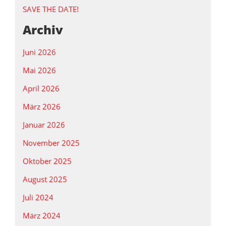
SAVE THE DATE!
Archiv
Juni 2026
Mai 2026
April 2026
März 2026
Januar 2026
November 2025
Oktober 2025
August 2025
Juli 2024
März 2024