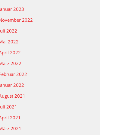
Januar 2023
November 2022
Juli 2022
Mai 2022
April 2022
März 2022
Februar 2022
Januar 2022
August 2021
Juli 2021
April 2021
März 2021