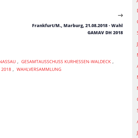
Frankfurt/M., Marburg, 21.08.2018 · Wahl
GAMAV DH 2018
,
,
NASSAU
GESAMTAUSSCHUSS KURHESSEN-WALDECK
,
 2018
WAHLVERSAMMLUNG