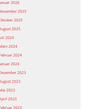
Januar 2026
November 2025
Oktober 2025
August 2025
Juli 2024
März 2024
Februar 2024
Januar 2024
Dezember 2023
August 2023
Mai 2023
April 2023
Februar 2023