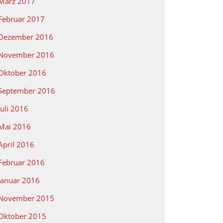
März 2017
Februar 2017
Dezember 2016
November 2016
Oktober 2016
September 2016
Juli 2016
Mai 2016
April 2016
Februar 2016
Januar 2016
November 2015
Oktober 2015