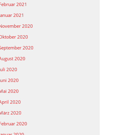
Februar 2021
Januar 2021
November 2020
Oktober 2020
September 2020
August 2020
Juli 2020
Juni 2020
Mai 2020
April 2020
März 2020
Februar 2020
Januar 2020