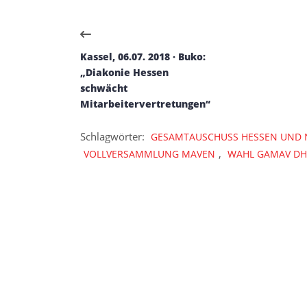
Kassel, 06.07. 2018 · Buko:
„Diakonie Hessen
schwächt
Mitarbeitervertretungen“
Schlagwörter:
GESAMTAUSCHUSS HESSEN UND 
,
VOLLVERSAMMLUNG MAVEN
WAHL GAMAV DH