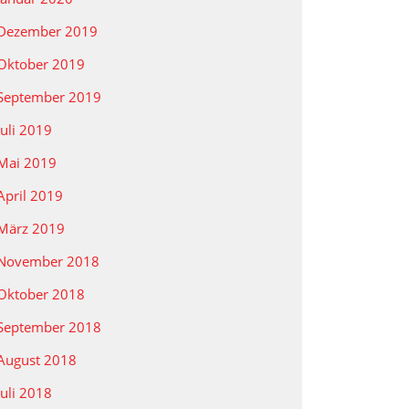
Dezember 2019
Oktober 2019
September 2019
Juli 2019
Mai 2019
April 2019
März 2019
November 2018
Oktober 2018
September 2018
August 2018
Juli 2018