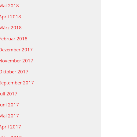
Mai 2018
April 2018
März 2018
Februar 2018
Dezember 2017
November 2017
Oktober 2017
September 2017
Juli 2017
Juni 2017
Mai 2017
April 2017