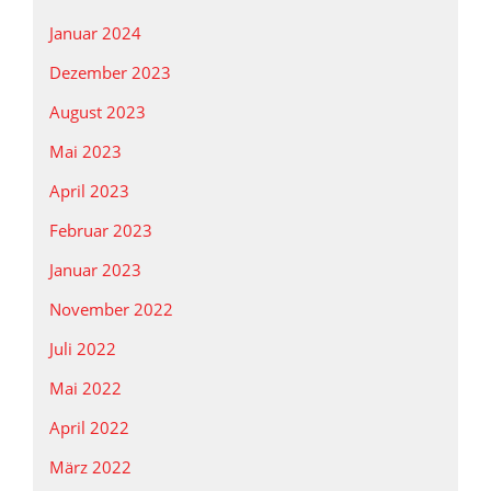
Januar 2024
Dezember 2023
August 2023
Mai 2023
April 2023
Februar 2023
Januar 2023
November 2022
Juli 2022
Mai 2022
April 2022
März 2022