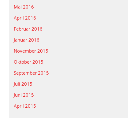
Mai 2016
April 2016
Februar 2016
Januar 2016
November 2015
Oktober 2015
September 2015
Juli 2015
Juni 2015
April 2015