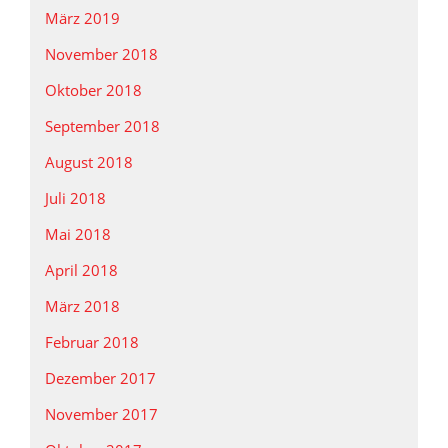
März 2019
November 2018
Oktober 2018
September 2018
August 2018
Juli 2018
Mai 2018
April 2018
März 2018
Februar 2018
Dezember 2017
November 2017