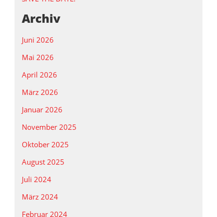
Archiv
Juni 2026
Mai 2026
April 2026
März 2026
Januar 2026
November 2025
Oktober 2025
August 2025
Juli 2024
März 2024
Februar 2024