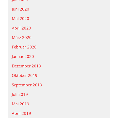
Juni 2020
Mai 2020
April 2020
März 2020
Februar 2020
Januar 2020
Dezember 2019
Oktober 2019
September 2019
Juli 2019
Mai 2019
April 2019