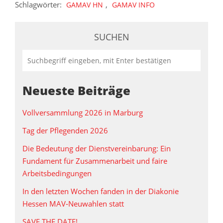
Schlagwörter:
,
GAMAV HN
GAMAV INFO
SUCHEN
Neueste Beiträge
Vollversammlung 2026 in Marburg
Tag der Pflegenden 2026
Die Bedeutung der Dienstvereinbarung: Ein
Fundament für Zusammenarbeit und faire
Arbeitsbedingungen
In den letzten Wochen fanden in der Diakonie
Hessen MAV‑Neuwahlen statt
SAVE THE DATE!