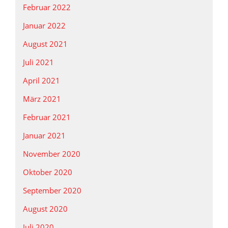
Februar 2022
Januar 2022
August 2021
Juli 2021
April 2021
März 2021
Februar 2021
Januar 2021
November 2020
Oktober 2020
September 2020
August 2020
Juli 2020