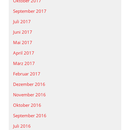
Oktober 2017
September 2017
Juli 2017
Juni 2017
Mai 2017
April 2017
März 2017
Februar 2017
Dezember 2016
November 2016
Oktober 2016
September 2016
Juli 2016