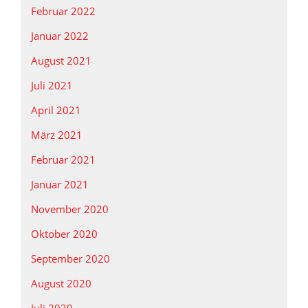
Februar 2022
Januar 2022
August 2021
Juli 2021
April 2021
März 2021
Februar 2021
Januar 2021
November 2020
Oktober 2020
September 2020
August 2020