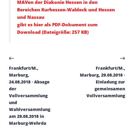
MAVen der Diakonie Hessen in den
Bereichen Kurhessen-Waldeck und Hessen
und Nassau
gibt es hier als PDF-Dokument zum
Download (Dateigröße: 257 KB)
Frankfurt/M.,
Frankfurt/M.,
Marburg,
Marburg, 29.08.2018 ·
24.08.2018 · Absage
Einladung zur
der
gemeinsamen
Vollversammlung
Vollversammlung
und
Wahlversammlung
am 29.08.2018 in
Marburg-Wehrda