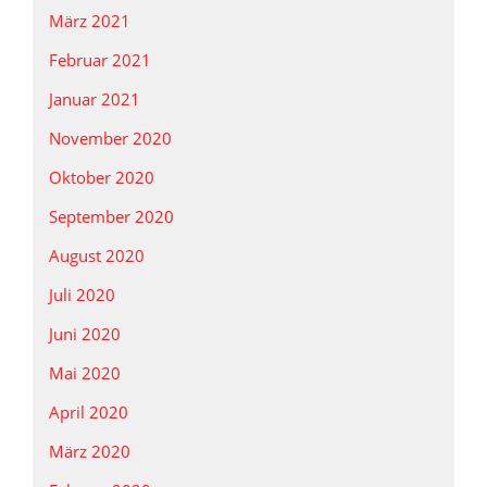
März 2021
Februar 2021
Januar 2021
November 2020
Oktober 2020
September 2020
August 2020
Juli 2020
Juni 2020
Mai 2020
April 2020
März 2020