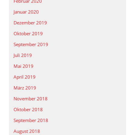
Februar 2020
Januar 2020
Dezember 2019
Oktober 2019
September 2019
Juli 2019
Mai 2019
April 2019
März 2019
November 2018
Oktober 2018
September 2018
August 2018