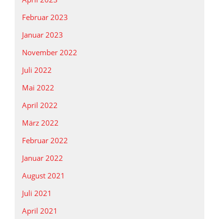
Februar 2023
Januar 2023
November 2022
Juli 2022
Mai 2022
April 2022
März 2022
Februar 2022
Januar 2022
August 2021
Juli 2021
April 2021