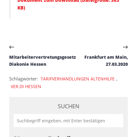
KB)
Mitarbeitervertretungsgesetz
Frankfurt am Main,
Diakonie Hessen
27.03.2020
Schlagwörter:
,
TARIFVERHANDLUNGEN ALTENHILFE
VER.DI HESSEN
SUCHEN