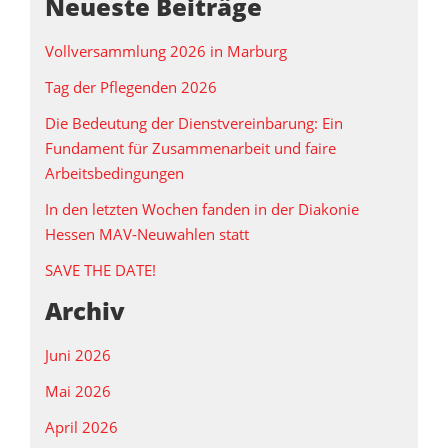
Neueste Beiträge
Vollversammlung 2026 in Marburg
Tag der Pflegenden 2026
Die Bedeutung der Dienstvereinbarung: Ein
Fundament für Zusammenarbeit und faire
Arbeitsbedingungen
In den letzten Wochen fanden in der Diakonie
Hessen MAV‑Neuwahlen statt
SAVE THE DATE!
Archiv
Juni 2026
Mai 2026
April 2026