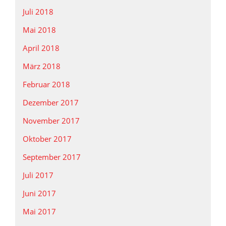
Juli 2018
Mai 2018
April 2018
März 2018
Februar 2018
Dezember 2017
November 2017
Oktober 2017
September 2017
Juli 2017
Juni 2017
Mai 2017