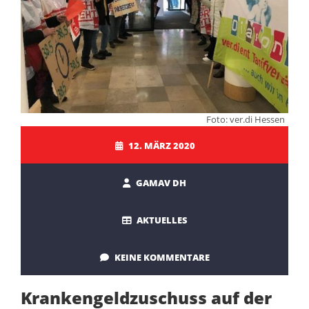
Foto: ver.di Hessen
12. MÄRZ 2020
GAMAV DH
AKTUELLES
KEINE KOMMENTARE
Krankengeldzuschuss auf der