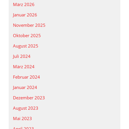
März 2026
Januar 2026
November 2025
Oktober 2025
August 2025
Juli 2024
März 2024
Februar 2024
Januar 2024
Dezember 2023
August 2023
Mai 2023
April 2023