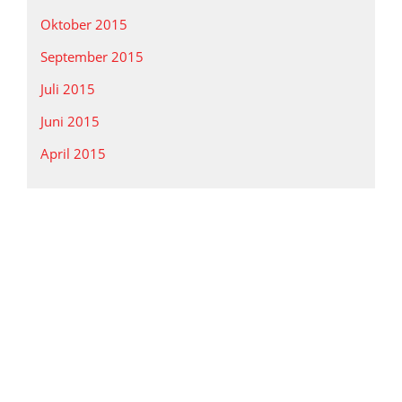
Oktober 2015
September 2015
Juli 2015
Juni 2015
April 2015