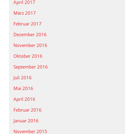
April 2017
März 2017
Februar 2017
Dezember 2016
November 2016
Oktober 2016
September 2016
Juli 2016
Mai 2016
April 2016
Februar 2016
Januar 2016
November 2015