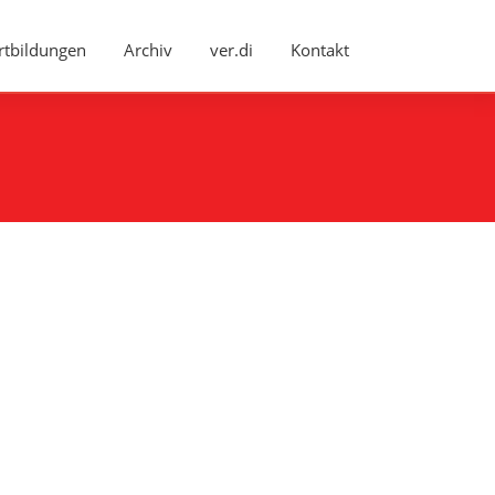
rtbildungen
Archiv
ver.di
Kontakt