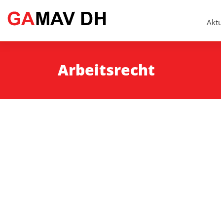
Aktu
Arbeitsrecht